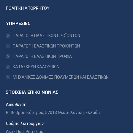
ΠΟΛΙΤΙΚΗ ΑΠΟΡΡΗΤΟΥ
ΥΠΗΡΕΣΙΕΣ
ΠΑΡΑΓΩΓΗ ΠΛΑΣΤΙΚΩΝ ΠΡΟΪΟΝΤΩΝ
ΠΑΡΑΓΩΓΗ ΕΛΑΣΤΙΚΩΝ ΠΡΟΪΟΝΤΩΝ
ΠΑΡΑΓΩΓΗ ΕΛΑΣΤΙΚΩΝ ΠΡΟΦΙΛ
ΚΑΤΑΣΚΕΥΗ ΚΑΛΟΥΠΙΩΝ
ΜΗΧΑΝΙΚΕΣ ΔΟΚΙΜΕΣ ΠΟΛΥΜΕΡΩΝ ΚΑΙ ΕΛΑΣΤΙΚΩΝ
ΣΤΟΙΧΕΙΑ ΕΠΙΚΟΙΝΩΝΙΑΣ
Διεύθυνση:
ΒΙΠΕ Ωραιοκάστρου, 57013 Θεσσαλονίκη, Ελλάδα
Ωράριο λειτουργίας:
Δευ - Παρ: 9πμ - 6μμ