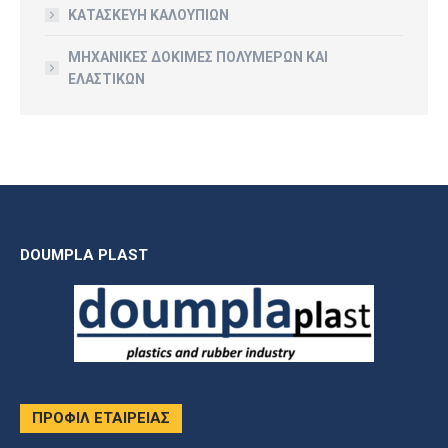
ΚΑΤΑΣΚΕΥΗ ΚΑΛΟΥΠΙΩΝ
ΜΗΧΑΝΙΚΕΣ ΔΟΚΙΜΕΣ ΠΟΛΥΜΕΡΩΝ ΚΑΙ
ΕΛΑΣΤΙΚΩΝ
DOUMPLA PLAST
ΠΡΟΦΙΛ ΕΤΑΙΡΕΙΑΣ