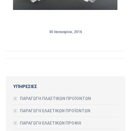
30 Ιανουαρίου, 2016
Album
navigation
ΥΠΗΡΕΣΙΕΣ
ΠΑΡΑΓΩΓΗ ΠΛΑΣΤΙΚΩΝ ΠΡΟΪΟΝΤΩΝ
ΠΑΡΑΓΩΓΗ ΕΛΑΣΤΙΚΩΝ ΠΡΟΪΟΝΤΩΝ
ΠΑΡΑΓΩΓΗ ΕΛΑΣΤΙΚΩΝ ΠΡΟΦΙΛ