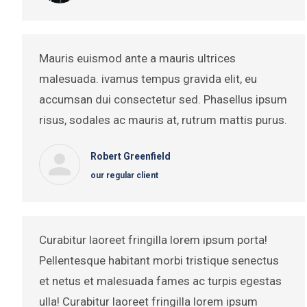
Mauris euismod ante a mauris ultrices
malesuada. ivamus tempus gravida elit, eu
accumsan dui consectetur sed. Phasellus ipsum
risus, sodales ac mauris at, rutrum mattis purus.
Robert Greenfield
our regular client
Curabitur laoreet fringilla lorem ipsum porta!
Pellentesque habitant morbi tristique senectus
et netus et malesuada fames ac turpis egestas
ulla! Curabitur laoreet fringilla lorem ipsum