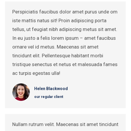
Perspiciatis faucibus dolor amet purus unde om
iste mattis natus sit! Proin adipiscing porta
tellus, ut feugiat nibh adipiscing metus sit amet.
In eu justo a felis lorem ipsum – amet faucibus
ornare vel id metus. Maecenas sit amet
tincidunt elit. Pellentesque habitant morbi
tristique senectus et netus et malesuada fames
ac turpis egestas ulla!
Helen Blackwood
our regular client
Nullam rutrum velit. Maecenas sit amet tincidunt