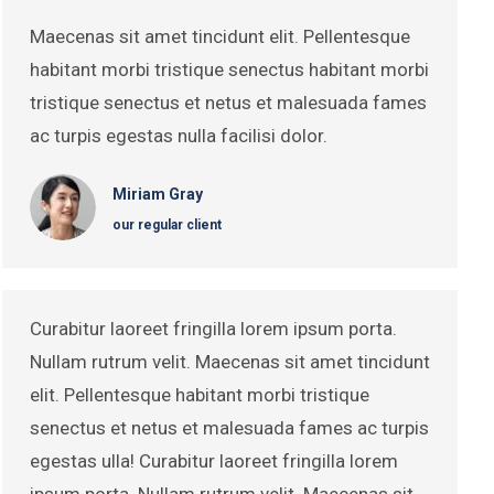
Maecenas sit amet tincidunt elit. Pellentesque
habitant morbi tristique senectus habitant morbi
tristique senectus et netus et malesuada fames
ac turpis egestas nulla facilisi dolor.
Miriam Gray
our regular client
Curabitur laoreet fringilla lorem ipsum porta.
Nullam rutrum velit. Maecenas sit amet tincidunt
elit. Pellentesque habitant morbi tristique
senectus et netus et malesuada fames ac turpis
egestas ulla! Curabitur laoreet fringilla lorem