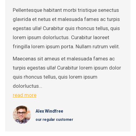
Pellentesque habitant morbi tristique senectus
glavrida et netus et malesuada fames ac turpis
egestas ulla! Curabitur quis rhoncus tellus, quis
lorem ipsum dolorluctus. Curabitur laoreet
fringilla lorem ipsum porta. Nullam rutrum velit.
Maecenas sit ameus et malesuada fames ac
turpis egestas ulla! Curabitur lorem ipsum dolor
quis rhoncus tellus, quis lorem ipsum
dolorluctus…
read more
Alex Windfree
our regular customer