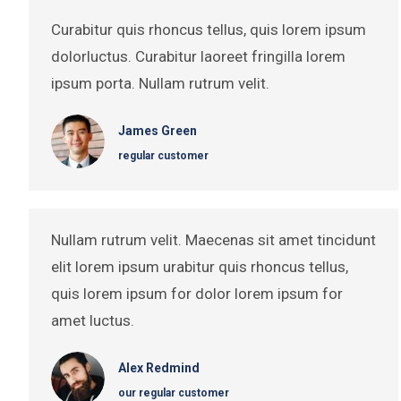
Curabitur quis rhoncus tellus, quis lorem ipsum
dolorluctus. Curabitur laoreet fringilla lorem
ipsum porta. Nullam rutrum velit.
James Green
regular customer
Nullam rutrum velit. Maecenas sit amet tincidunt
elit lorem ipsum urabitur quis rhoncus tellus,
quis lorem ipsum for dolor lorem ipsum for
amet luctus.
Alex Redmind
our regular customer