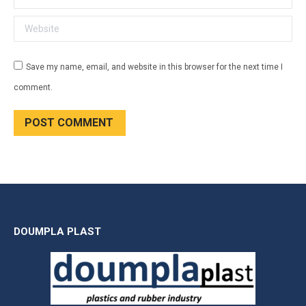
Website
Save my name, email, and website in this browser for the next time I
comment.
POST COMMENT
DOUMPLA PLAST