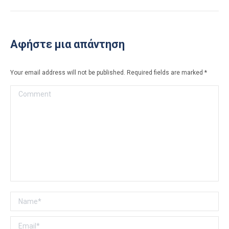
post:
Αφήστε μια απάντηση
Your email address will not be published. Required fields are marked
*
Comment
Name *
Email *