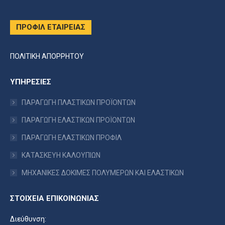
ΠΡΟΦΙΛ ΕΤΑΙΡΕΙΑΣ
ΠΟΛΙΤΙΚΗ ΑΠΟΡΡΗΤΟΥ
ΥΠΗΡΕΣΙΕΣ
ΠΑΡΑΓΩΓΗ ΠΛΑΣΤΙΚΩΝ ΠΡΟΪΟΝΤΩΝ
ΠΑΡΑΓΩΓΗ ΕΛΑΣΤΙΚΩΝ ΠΡΟΪΟΝΤΩΝ
ΠΑΡΑΓΩΓΗ ΕΛΑΣΤΙΚΩΝ ΠΡΟΦΙΛ
ΚΑΤΑΣΚΕΥΗ ΚΑΛΟΥΠΙΩΝ
ΜΗΧΑΝΙΚΕΣ ΔΟΚΙΜΕΣ ΠΟΛΥΜΕΡΩΝ ΚΑΙ ΕΛΑΣΤΙΚΩΝ
ΣΤΟΙΧΕΙΑ ΕΠΙΚΟΙΝΩΝΙΑΣ
Διεύθυνση: