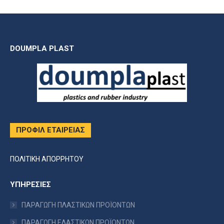
DOUMPLA PLAST
ΠΡΟΦΙΛ ΕΤΑΙΡΕΙΑΣ
ΠΟΛΙΤΙΚΗ ΑΠΟΡΡΗΤΟΥ
ΥΠΗΡΕΣΙΕΣ
ΠΑΡΑΓΩΓΗ ΠΛΑΣΤΙΚΩΝ ΠΡΟΪΟΝΤΩΝ
ΠΑΡΑΓΩΓΗ ΕΛΑΣΤΙΚΩΝ ΠΡΟΪΟΝΤΩΝ