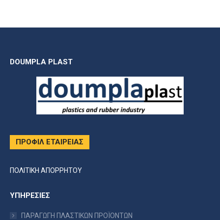
DOUMPLA PLAST
ΠΡΟΦΙΛ ΕΤΑΙΡΕΙΑΣ
ΠΟΛΙΤΙΚΗ ΑΠΟΡΡΗΤΟΥ
ΥΠΗΡΕΣΙΕΣ
ΠΑΡΑΓΩΓΗ ΠΛΑΣΤΙΚΩΝ ΠΡΟΪΟΝΤΩΝ