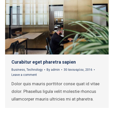
Curabitur eget pharetra sapien
Business
,
Technology
By
admin
30 Ιανουαρίου, 2016
Leave a comment
Dolor quis mauris porttitor conse quat id vitae
dolor. Phasellus ligula velit molestie rhoncus
ullamcorper mauris ultricies mi at pharetra.