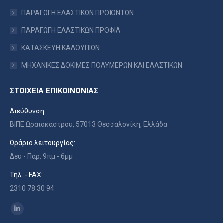
ΠΑΡΑΓΩΓΗ ΕΛΑΣΤΙΚΩΝ ΠΡΟΪΟΝΤΩΝ
ΠΑΡΑΓΩΓΗ ΕΛΑΣΤΙΚΩΝ ΠΡΟΦΙΛ
ΚΑΤΑΣΚΕΥΗ ΚΑΛΟΥΠΙΩΝ
ΜΗΧΑΝΙΚΕΣ ΔΟΚΙΜΕΣ ΠΟΛΥΜΕΡΩΝ ΚΑΙ ΕΛΑΣΤΙΚΩΝ
ΣΤΟΙΧΕΙΑ ΕΠΙΚΟΙΝΩΝΙΑΣ
Διεύθυνση:
ΒΙΠΕ Ωραιοκάστρου, 57013 Θεσσαλονίκη, Ελλάδα
Ωράριο λειτουργίας:
Δευ - Παρ: 9πμ - 6μμ
Τηλ. - FAX:
2310 78 30 94
Find us on:
Linkedin