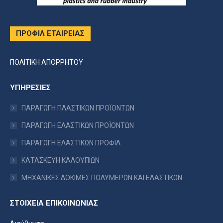
ΠΡΟΦΙΛ ΕΤΑΙΡΕΙΑΣ
ΠΟΛΙΤΙΚΗ ΑΠΟΡΡΗΤΟΥ
ΥΠΗΡΕΣΙΕΣ
ΠΑΡΑΓΩΓΗ ΠΛΑΣΤΙΚΩΝ ΠΡΟΪΟΝΤΩΝ
ΠΑΡΑΓΩΓΗ ΕΛΑΣΤΙΚΩΝ ΠΡΟΪΟΝΤΩΝ
ΠΑΡΑΓΩΓΗ ΕΛΑΣΤΙΚΩΝ ΠΡΟΦΙΛ
ΚΑΤΑΣΚΕΥΗ ΚΑΛΟΥΠΙΩΝ
ΜΗΧΑΝΙΚΕΣ ΔΟΚΙΜΕΣ ΠΟΛΥΜΕΡΩΝ ΚΑΙ ΕΛΑΣΤΙΚΩΝ
ΣΤΟΙΧΕΙΑ ΕΠΙΚΟΙΝΩΝΙΑΣ