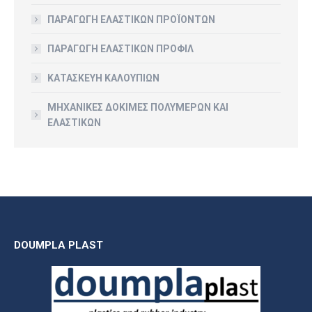
ΠΑΡΑΓΩΓΗ ΕΛΑΣΤΙΚΩΝ ΠΡΟΪΟΝΤΩΝ
ΠΑΡΑΓΩΓΗ ΕΛΑΣΤΙΚΩΝ ΠΡΟΦΙΛ
ΚΑΤΑΣΚΕΥΗ ΚΑΛΟΥΠΙΩΝ
ΜΗΧΑΝΙΚΕΣ ΔΟΚΙΜΕΣ ΠΟΛΥΜΕΡΩΝ ΚΑΙ
ΕΛΑΣΤΙΚΩΝ
DOUMPLA PLAST